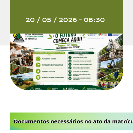
20 / 05 / 2026 - 08:30
Email