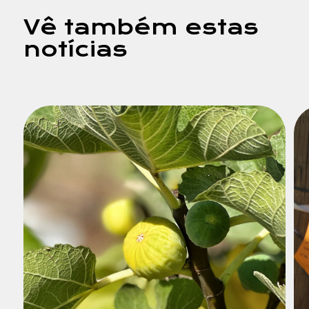
Vê também estas
notícias
Mensagem