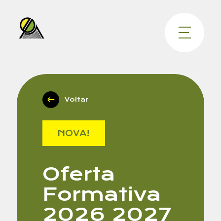
Voltar
NOVA!
Oferta
Formativa
2026 2027
Nome