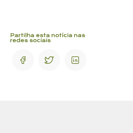
Partilha esta notícia nas
redes sociais
Assunto