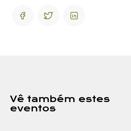
Contacto
Vê também estes
eventos