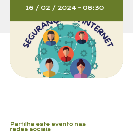
16 / 02 / 2024 - 08:30
Email
Partilha este evento nas
redes sociais